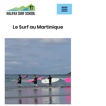
Le Surf au Martinique