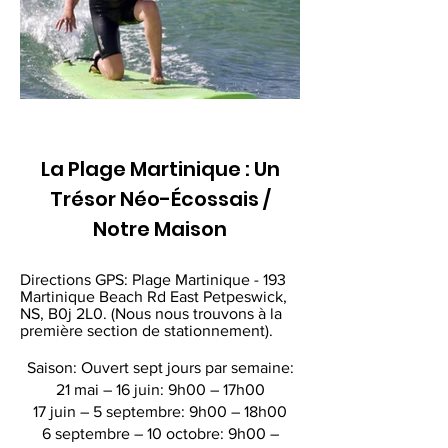
La Plage Martinique : Un
Trésor Néo-Écossais /
Notre Maison
Directions GPS: Plage Martinique - 193
Martinique Beach Rd East Petpeswick,
NS, B0j 2L0. (Nous nous trouvons à la
première section de stationnement).
Saison: Ouvert sept jours par semaine:
21 mai – 16 juin: 9h00 – 17h00
17 juin – 5 septembre: 9h00 – 18h00
6 septembre – 10 octobre: 9h00 –